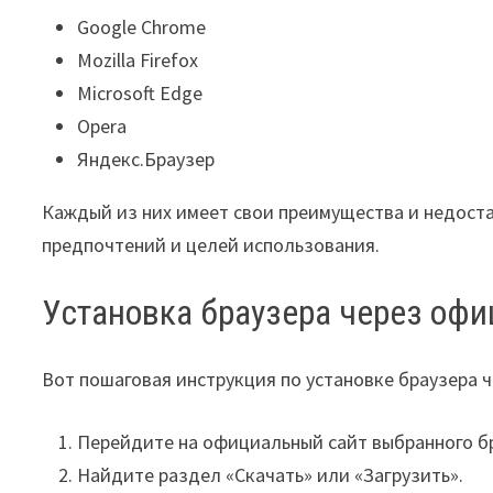
Google Chrome
Mozilla Firefox
Microsoft Edge
Opera
Яндекс.Браузер
Каждый из них имеет свои преимущества и недоста
предпочтений и целей использования.
Установка браузера через оф
Вот пошаговая инструкция по установке браузера 
Перейдите на официальный сайт выбранного б
Найдите раздел «Скачать» или «Загрузить».