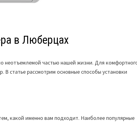
ера в Люберцах
ло неотъемлемой частью нашей жизни. Для комфортног
. В статье рассмотрим основные способы установки
тем, какой именно вам подходит. Наиболее популярные