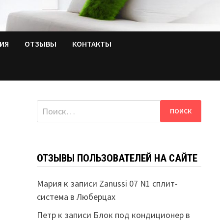
ТИЯ
ОТЗЫВЫ
КОНТАКТЫ
Найти:
ОТЗЫВЫ ПОЛЬЗОВАТЕЛЕЙ НА САЙТЕ
Мария
к записи
Zanussi 07 N1 сплит-
система в Люберцах
Петр
к записи
Блок под кондиционер в