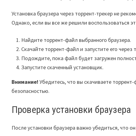
Установка браузера через торрент-трекер не реком
Однако, если вы все же решили воспользоваться э
Найдите торрент-файл выбранного браузера.
Скачайте торрент-файл и запустите его через 
Подождите, пока файл будет загружен полнос
Запустите скаченный установщик.
Внимание!
Убедитесь, что вы скачиваете торрент-
безопасностью.
Проверка установки браузера
После установки браузера важно убедиться, что он