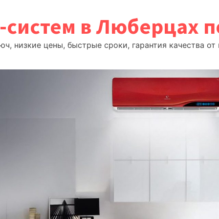
т-систем в Люберцах 
ч, низкие цены, быстрые сроки, гарантия качества о