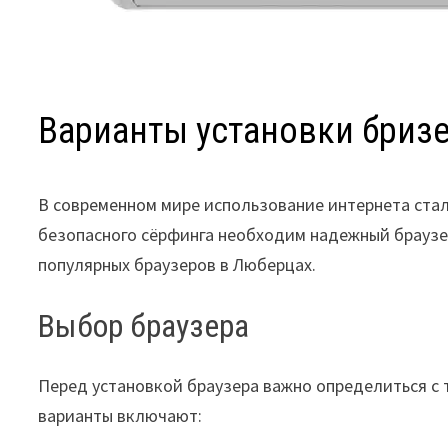
Варианты установки бриз
В современном мире использование интернета ста
безопасного сёрфинга необходим надежный браузер
популярных браузеров в Люберцах.
Выбор браузера
Перед установкой браузера важно определиться с 
варианты включают: