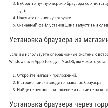
Выберите нужную версию браузера соответств
т.д.).
Нажмите на кнопку загрузки.
Скачанный файл установщика запустите и след
Установка браузера из магаз
Если вы используете операционные системы с встр
Windows или App Store для MacOS, вы можете устан
Откройте магазин приложений.
В строке поиска введите название браузера.
Найдите нужное приложение и нажмите на кноп
Установка браузера через торр