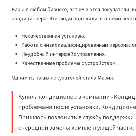
Как и в любом бизнесе‚ встречаются покупатели‚ 
кондиционера. Эти люди поделились своими нега
Некачественная установка.
Работа с низкоквалифицированным персонало
Неудобный интерфейс управления.
Качественные проблемы с устройством.
Одним из таких покупателей стала Мария:
Купила кондиционер в компании «Кондици
проблемами после установки. Кондиционер
Пришлось позвонить в службу поддержки‚
очередной замены комплектующей части.