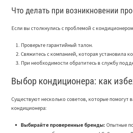
Что делать при возникновении пр
Если вы столкнулись с проблемой с кондиционеро
Проверьте гарантийный талон.
Свяжитесь с компанией‚ которая установила к
При необходимости обратитесь в службу подд
Выбор кондиционера: как изб
Существуют несколько советов‚ которые помогут 
кондиционера:
Выбирайте проверенные бренды:
Опытные по