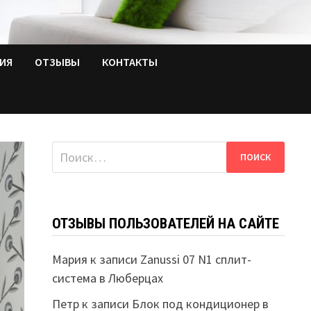
ТИЯ
ОТЗЫВЫ
КОНТАКТЫ
Найти:
ОТЗЫВЫ ПОЛЬЗОВАТЕЛЕЙ НА САЙТЕ
Мария
к записи
Zanussi 07 N1 сплит-
система в Люберцах
Петр
к записи
Блок под кондиционер в