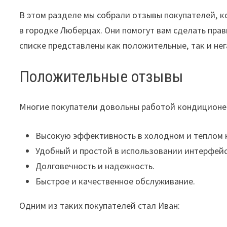
В этом разделе мы собрали отзывы покупателей‚ 
в городке Люберцах. Они помогут вам сделать пра
списке представлены как положительные‚ так и не
Положительные отзывы
Многие покупатели довольны работой кондиционер
Высокую эффективность в холодном и теплом 
Удобный и простой в использовании интерфейс
Долговечность и надежность.
Быстрое и качественное обслуживание.
Одним из таких покупателей стал Иван: