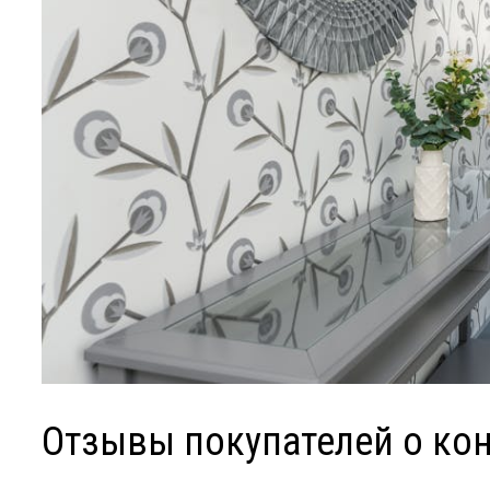
Отзывы покупателей о ко