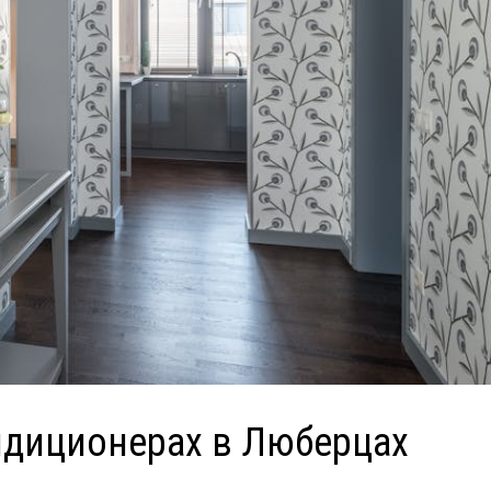
ндиционерах в Люберцах