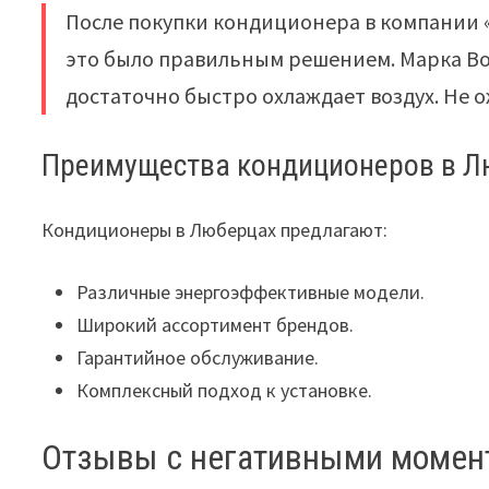
После покупки кондиционера в компании 
это было правильным решением. Марка Bo
достаточно быстро охлаждает воздух. Не
Преимущества кондиционеров в Л
Кондиционеры в Люберцах предлагают:
Различные энергоэффективные модели.
Широкий ассортимент брендов.
Гарантийное обслуживание.
Комплексный подход к установке.
Отзывы с негативными момен