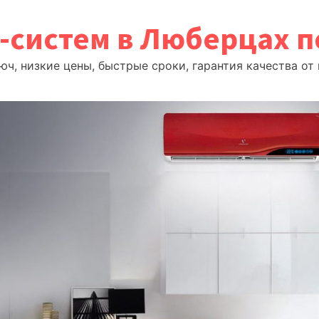
т-систем в Люберцах 
ч, низкие цены, быстрые сроки, гарантия качества о