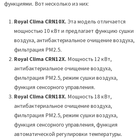
функциями․ Вот несколько из них:
Royal Clima CRN10X․
Эта модель отличается
мощностью 10 кВт и предлагает функцию сушки
воздуха, антибактериальное очищение воздуха,
фильтрация PM2․5․
Royal Clima CRN12X․
Мощность 12 кВт,
антибактериальное очищение воздуха,
фильтрация PM2․5, режим сушки воздуха,
функция сенсорного управления․
Royal Clima CRN18X․
Мощность 18 кВт,
антибактериальное очищение воздуха,
фильтрация PM2․5, режим сушки воздуха,
функция сенсорного управления, функция
автоматической регулировки температуры․