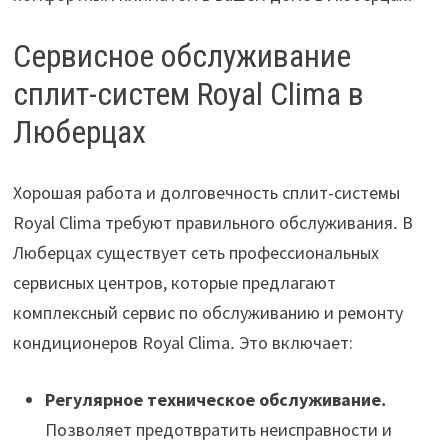
Сервисное обслуживание
сплит-систем Royal Clima в
Люберцах
Хорошая работа и долговечность сплит-системы
Royal Clima требуют правильного обслуживания․ В
Люберцах существует сеть профессиональных
сервисных центров, которые предлагают
комплексный сервис по обслуживанию и ремонту
кондиционеров Royal Clima․ Это включает:
Регулярное техническое обслуживание․
Позволяет предотвратить неисправности и