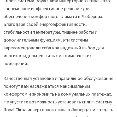
Сплит-система Royal Clima инверторного типа – это
современное и эффективное решение для
обеспечения комфортного климата в Люберцах․
Благодаря своей энергоэффективности,
стабильности температуры, тишине работы и
дополнительным функциям, эти системы
зарекомендовали себя как надежный выбор для
многих владельцев жилых и коммерческих
помещений․
Качественная установка и правильное обслуживание
помогут вам наслаждаться максимальным
комфортом и экономить на коммунальных платежах․
Не упустите возможность установить сплит-систему
Royal Clima инверторного типа в Люберцах и создать