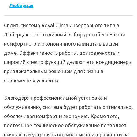
Люберцах
Сплит-система Royal Clima инверторного типа в
Люберцах – это отличный выбор для обеспечения
комфортного и экономичного климата в вашем
доме․ Эффективность работы, долговечность и
широкий спектр функций делают эти кондиционеры
привлекательным решением для жизни в
современных условиях․
Благодаря профессиональной установке и
обслуживанию, система будет работать оптимально,
обеспечивая комфорт и экономию․ Кроме того,
постоянное техническое обслуживание позволяет
выявлять и устранять возможные неисправности на