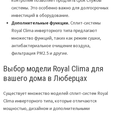
контролем позволяет продлить срок службы
системы․ Это особенно важно для долгосрочных
инвестиций в оборудование․
Дополнительные функции․
Сплит-системы
Royal Clima инверторного типа предлагают
множество функций, таких как режим сушки,
антибактериальное очищение воздуха,
фильтрация PM2․5 и другие․
Выбор модели Royal Clima для
вашего дома в Люберцах
Существует множество моделей сплит-систем Royal
Clima инверторного типа, которые отличаются
мощностью, дизайном и дополнительными