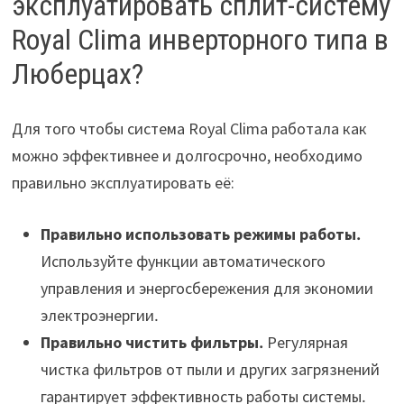
эксплуатировать сплит-систему
Royal Clima инверторного типа в
Люберцах?
Для того чтобы система Royal Clima работала как
можно эффективнее и долгосрочно, необходимо
правильно эксплуатировать её:
Правильно использовать режимы работы․
Используйте функции автоматического
управления и энергосбережения для экономии
электроэнергии․
Правильно чистить фильтры․
Регулярная
чистка фильтров от пыли и других загрязнений
гарантирует эффективность работы системы․