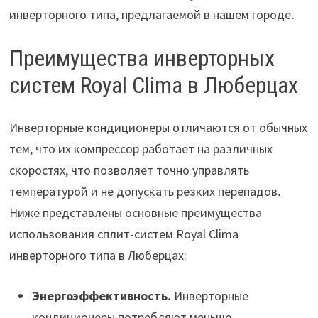
инверторного типа, предлагаемой в нашем городе․
Преимущества инверторных
систем Royal Clima в Люберцах
Инверторные кондиционеры отличаются от обычных
тем, что их компрессор работает на различных
скоростях, что позволяет точно управлять
температурой и не допускать резких перепадов․
Ниже представлены основные преимущества
использования сплит-систем Royal Clima
инверторного типа в Люберцах:
Энергоэффективность․
Инверторные
кондиционеры потребляют меньше