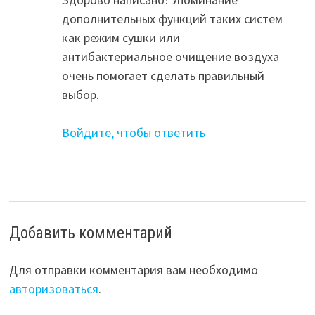
дополнительных функций таких систем
как режим сушки или
антибактериальное очищение воздуха
очень помогает сделать правильный
выбор.
Войдите, чтобы ответить
Добавить комментарий
Для отправки комментария вам необходимо
авторизоваться
.