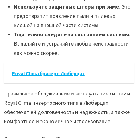
Используйте защитные шторы при зиме․
Это
предотвратит появление пыли и пылевых
клещей на внешней части системы․
Тщательно следите за состоянием системы․
Выявляйте и устраняйте любые неисправности
как можно скорее․
Royal Clima бризер в Люберцах
Правильное обслуживание и эксплуатация системы
Royal Clima инверторного типа в Люберцах
обеспечат ей долговечность и надежность, а также
комфортное и экономичное использование․