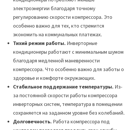
электроэнергии благодаря точному
регулированию скорости компрессора․ Это
особенно важно для тех, кто стремится
экономить на коммунальных платежах․
Тихий режим работы․
Инверторные
кондиционеры работают с минимальным шумом
благодаря медленной маневренности
компрессора․ Что особенно важно для заботы о
здоровье и комфорте окружающих․
Стабильное поддержание температуры․
Из-
за постоянной скорости работы компрессора
инверторных систем, температура в помещении
сохраняется на заданном уровне без колебаний․
Долговечность․
Работа компрессора под