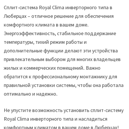
Сплит-система Royal Clima инверторного типа в
Люберцах – отличное решение для обеспечения
комфортного климата в вашем доме․
Энергоэффективность, стабильное поддержание
температуры, тихий режим работы и
дополнительные функции делают эти устройства
привлекательным выбором для многих владельцев
жилых и коммерческих помещений․ Важно
обратится к профессиональному монтажнику для
правильной установки системы, чтобы она работала
оптимально и надежно․
Не упустите возможность установить сплит-систему
Royal Clima инверторного типа и насладиться
комфортным климатом в вашем доме в Люберцах!