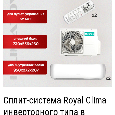
Сплит-система Royal Clima
инверторного типа в