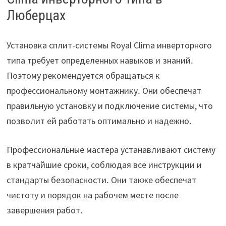
Люберцах
Установка сплит-системы Royal Clima инверторного
типа требует определенных навыков и знаний․
Поэтому рекомендуется обращаться к
профессиональному монтажнику․ Они обеспечат
правильную установку и подключение системы, что
позволит ей работать оптимально и надежно․
Профессиональные мастера устанавливают систему
в кратчайшие сроки, соблюдая все инструкции и
стандарты безопасности․ Они также обеспечат
чистоту и порядок на рабочем месте после
завершения работ․