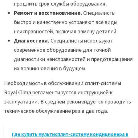
продлить срок службы оборудования․
Ремонт и восстановление․
Специалисты
быстро и качественно устраняют все виды
неисправностей, включая замену деталей․
Диагностика․
Специалисты используют
современное оборудование для точной
диагностики неисправностей и предотвращения
их возникновения в будущем․
Необходимость в обслуживании сплит-системы
Royal Clima регламентируется инструкцией к
эксплуатации․ В среднем рекомендуется проводить
техническое обслуживание раз в два года․
Где купить мультисплит-систему кондиционера в