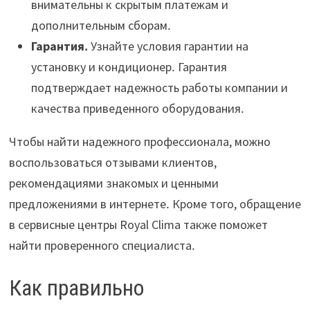
внимательны к скрытым платежам и
дополнительным сборам․
Гарантия․
Узнайте условия гарантии на
установку и кондиционер․ Гарантия
подтверждает надежность работы компании и
качества приведенного оборудования․
Чтобы найти надежного профессионала, можно
воспользоваться отзывами клиентов,
рекомендациями знакомых и ценными
предложениями в интернете․ Кроме того, обращение
в сервисные центры Royal Clima также поможет
найти проверенного специалиста․
Как правильно