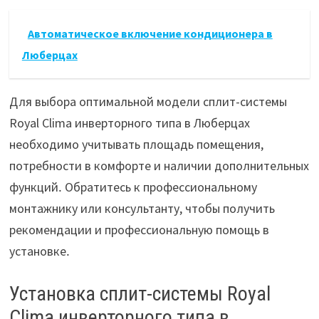
Автоматическое включение кондиционера в
Люберцах
Для выбора оптимальной модели сплит-системы
Royal Clima инверторного типа в Люберцах
необходимо учитывать площадь помещения,
потребности в комфорте и наличии дополнительных
функций․ Обратитесь к профессиональному
монтажнику или консультанту, чтобы получить
рекомендации и профессиональную помощь в
установке․
Установка сплит-системы Royal
Clima инверторного типа в