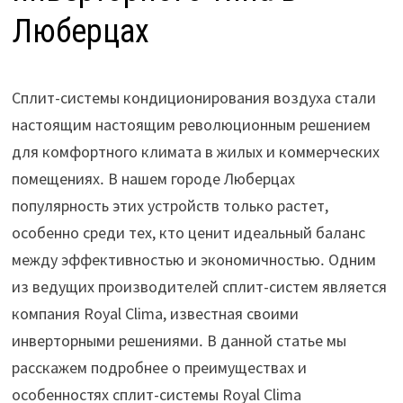
Люберцах
Сплит-системы кондиционирования воздуха стали
настоящим настоящим революционным решением
для комфортного климата в жилых и коммерческих
помещениях․ В нашем городе Люберцах
популярность этих устройств только растет,
особенно среди тех, кто ценит идеальный баланс
между эффективностью и экономичностью․ Одним
из ведущих производителей сплит-систем является
компания Royal Clima, известная своими
инверторными решениями․ В данной статье мы
расскажем подробнее о преимуществах и
особенностях сплит-системы Royal Clima