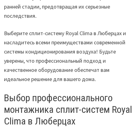
ранней стадии, предотвращая их серьезные
последствия․
Выберите сплит-систему Royal Clima в Люберцах и
насладитесь всеми преимуществами современной
системы кондиционирования воздуха! Будьте
уверены, что профессиональный подход и
качественное оборудование обеспечат вам
идеальное решение для вашего дома․
Выбор профессионального
монтажника сплит-систем Royal
Clima в Люберцах