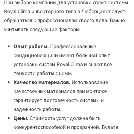
При выборе компании для установки сплит-системы
Royal Clima инверторного типа в Люберцах следует
обращаться к профессионалам своего дела․ Важно
учитывать следующие факторы:
Опыт работы․
Профессиональные
кондиционерщики имеют большой опыт
установки систем Royal Clima и знают все
тонкости работы с ними․
Качество материалов․
Использование
качественных материалов при монтаже
гарантирует долговечность системы и
надежность работы․
Цены․
Стоимость услуг должна быть
конкурентоспособной и прозрачной․ Будьте