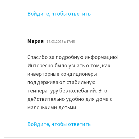
Войдите, чтобы ответить
:
Мария
18.03.2025 в 17:45
Спасибо за подробную информацию!
Интересно было узнать о том, как
инверторные кондиционеры
поддерживают стабильную
температуру без колебаний. Это
действительно удобно для дома с
маленькими детьми.
Войдите, чтобы ответить