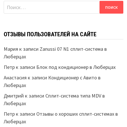
Найти:
ОТЗЫВЫ ПОЛЬЗОВАТЕЛЕЙ НА САЙТЕ
Мария
к записи
Zanussi 07 N1 сплит-система в
Люберцах
Петр
к записи
Блок под кондиционер в Люберцах
Анастасия
к записи
Кондиционер с Авито в
Люберцах
Дмитрий
к записи
Сплит-система типа MDV в
Люберцах
Петр
к записи
Отзывы о хороших сплит-системах в
Люберцах