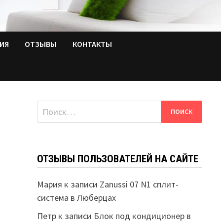
ТИЯ
ОТЗЫВЫ
КОНТАКТЫ
Найти:
ОТЗЫВЫ ПОЛЬЗОВАТЕЛЕЙ НА САЙТЕ
Мария
к записи
Zanussi 07 N1 сплит-
система в Люберцах
Петр
к записи
Блок под кондиционер в