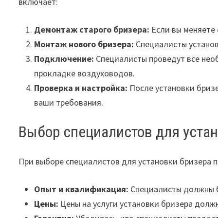
включает:
Демонтаж старого бризера:
Если вы меняете 
Монтаж нового бризера:
Специалисты установя
Подключение:
Специалисты проведут все нео
прокладке воздуховодов.
Проверка и настройка:
После установки бризе
ваши требования.
Выбор специалистов для уста
При выборе специалистов для установки бризера 
Опыт и квалификация:
Специалисты должны б
Цены:
Цены на услуги установки бризера долж