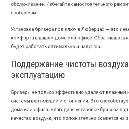
обслуживание. Избегайте самостоятельного ремонт
проблемам.
Установка бризера под ключ в Люберцах — это инв
комфорта в вашем доме или офисе. Обратившись к 
будет работать оптимально и надежно.
Поддержание чистоты воздуха 
эксплуатацию
Бризеры не только эффективно удаляют влажный и 
системы вентиляции и отопления. Это способствуе
дома или офиса. Благодаря установке бризера под
качество воздуха, что положительно скажется на з