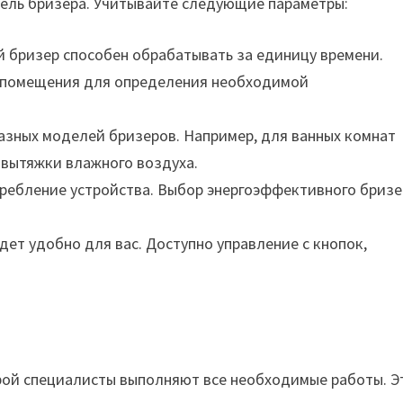
ель бризера. Учитывайте следующие параметры:
 бризер способен обрабатывать за единицу времени.
 помещения для определения необходимой
зных моделей бризеров. Например, для ванных комнат
вытяжки влажного воздуха.
ребление устройства. Выбор энергоэффективного бризе
ет удобно для вас. Доступно управление с кнопок,
торой специалисты выполняют все необходимые работы. Э