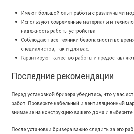
Имеют большой опыт работы с различными моде
Используют современные материалы и технолог
надежность работы устройства.
Соблюдают все техники безопасности во время
специалистов, так и для вас.
Гарантируют качество работы и предоставляют 
Последние рекомендации
Перед установкой бризера убедитесь, что у вас е
работ. Проверьте кабельный и вентиляционный ма
внимание на конструкцию вашего дома и выберите
После установки бризера важно следить за его ра