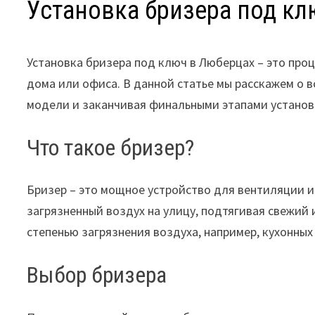
Установка бризера под кл
Установка бризера под ключ в Люберцах – это про
дома или офиса. В данной статье мы расскажем о в
модели и заканчивая финальными этапами установ
Что такое бризер?
Бризер – это мощное устройство для вентиляции 
загрязненный воздух на улицу, подтягивая свежий
степенью загрязнения воздуха, например, кухонных
Выбор бризера