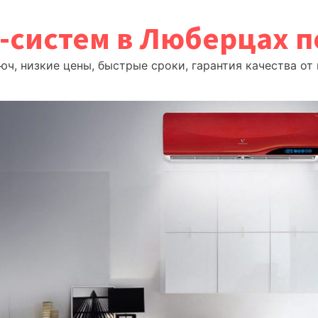
т-систем в Люберцах 
ч, низкие цены, быстрые сроки, гарантия качества о