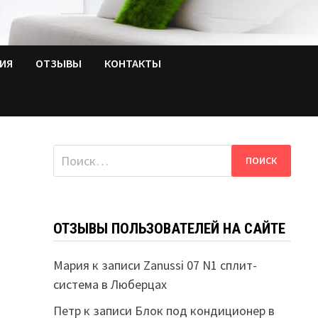
ТИЯ
ОТЗЫВЫ
КОНТАКТЫ
Найти:
ОТЗЫВЫ ПОЛЬЗОВАТЕЛЕЙ НА САЙТЕ
Мария
к записи
Zanussi 07 N1 сплит-
система в Люберцах
Петр
к записи
Блок под кондиционер в