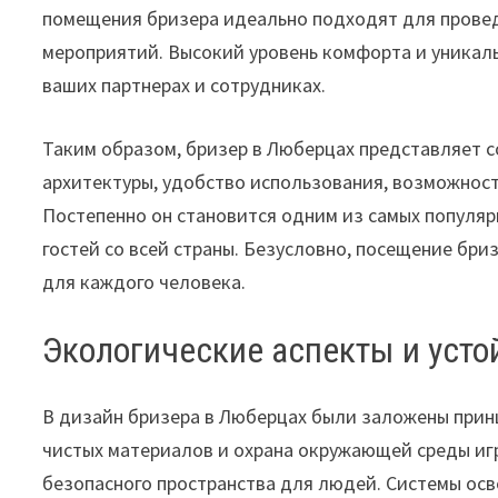
помещения бризера идеально подходят для провед
мероприятий. Высокий уровень комфорта и уникал
ваших партнерах и сотрудниках.
Таким образом, бризер в Люберцах представляет с
архитектуры, удобство использования, возможност
Постепенно он становится одним из самых популяр
гостей со всей страны. Безусловно, посещение бр
для каждого человека.
Экологические аспекты и усто
В дизайн бризера в Люберцах были заложены прин
чистых материалов и охрана окружающей среды иг
безопасного пространства для людей. Системы ос