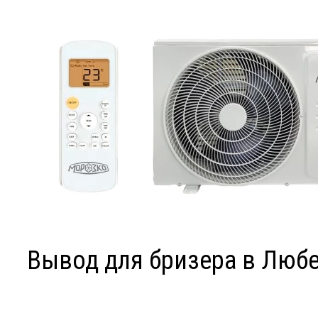
Вывод для бризера в Люб