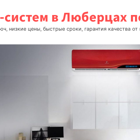
т-систем в Люберцах 
ч, низкие цены, быстрые сроки, гарантия качества о