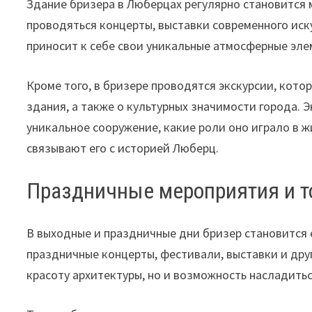
Здание бризера в Люберцах регулярно становится 
проводяться концерты, выставки современного иск
приносит к себе свои уникальные атмосферные эле
Кроме того, в бризере проводятся экскурсии, кото
здания, а также о культурных значимости города. 
уникальное сооружение, какие роли оно играло в ж
связывают его с историей Люберц.
Праздничные мероприятия и т
В выходные и праздничные дни бризер становится
праздничные концерты, фестивали, выставки и дру
красоту архитектуры, но и возможность насладить