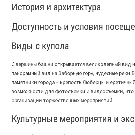
История и архитектура
Доступность и условия посещ
Виды с купола
С вершины башни открывается великолепный вид н
панорамный вид на Заборную гору, чудесные реки В
памятники города – крепость Люберцы и еретичны
возможности для фотосъемки и видеосъемки, что 
организации торжественных мероприятий.
Культурные мероприятия и эк