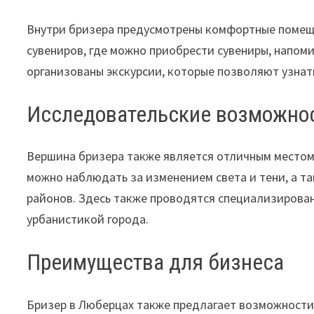
Внутри бризера предусмотрены комфортные помеще
сувениров, где можно приобрести сувениры, напом
организованы экскурсии, которые позволяют узнать
Исследовательские возможно
Вершина бризера также является отличным местом
можно наблюдать за изменением света и тени, а 
районов. Здесь также проводятся специализирован
урбанистикой города.
Преимущества для бизнеса
Бризер в Люберцах также предлагает возможности