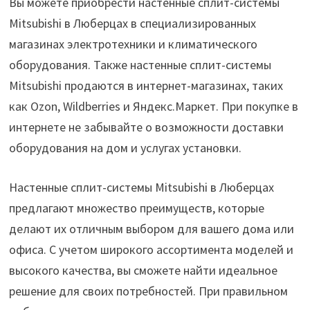
Вы можете приобрести настенные сплит-системы
Mitsubishi в Люберцах в специализированных
магазинах электротехники и климатического
оборудования. Также настенные сплит-системы
Mitsubishi продаются в интернет-магазинах, таких
как Ozon, Wildberries и Яндекс.Маркет. При покупке в
интернете не забывайте о возможности доставки
оборудования на дом и услугах установки.
Настенные сплит-системы Mitsubishi в Люберцах
предлагают множество преимуществ, которые
делают их отличным выбором для вашего дома или
офиса. С учетом широкого ассортимента моделей и
высокого качества, вы сможете найти идеальное
решение для своих потребностей. При правильном