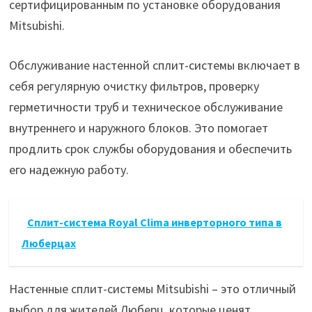
сертифицированным по установке оборудования
Mitsubishi.
Обслуживание настенной сплит-системы включает в
себя регулярную очистку фильтров, проверку
герметичности труб и техническое обслуживание
внутреннего и наружного блоков. Это помогает
продлить срок службы оборудования и обеспечить
его надежную работу.
Сплит-система Royal Clima инверторного типа в
Люберцах
Настенные сплит-системы Mitsubishi – это отличный
выбор для жителей Люберц, которые ценят