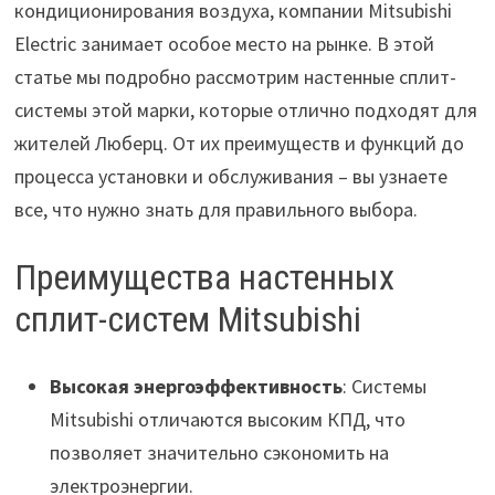
кондиционирования воздуха, компании Mitsubishi
Electric занимает особое место на рынке. В этой
статье мы подробно рассмотрим настенные сплит-
системы этой марки, которые отлично подходят для
жителей Люберц. От их преимуществ и функций до
процесса установки и обслуживания – вы узнаете
все, что нужно знать для правильного выбора.
Преимущества настенных
сплит-систем Mitsubishi
Высокая энергоэффективность
: Системы
Mitsubishi отличаются высоким КПД, что
позволяет значительно сэкономить на
электроэнергии.