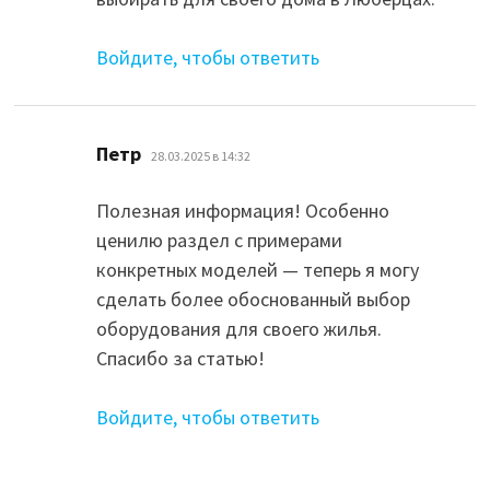
Войдите, чтобы ответить
:
Петр
28.03.2025 в 14:32
Полезная информация! Особенно
ценилю раздел с примерами
конкретных моделей — теперь я могу
сделать более обоснованный выбор
оборудования для своего жилья.
Спасибо за статью!
Войдите, чтобы ответить