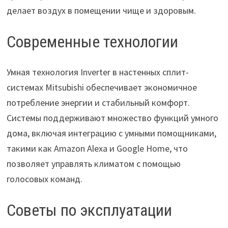
делает воздух в помещении чище и здоровым.
Современные технологии
Умная технология Inverter в настенных сплит-
системах Mitsubishi обеспечивает экономичное
потребление энергии и стабильный комфорт.
Системы поддерживают множество функций умного
дома, включая интеграцию с умными помощниками,
такими как Amazon Alexa и Google Home, что
позволяет управлять климатом с помощью
голосовых команд.
Советы по эксплуатации