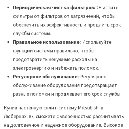
Периодическая чистка фильтров:
Очистите
фильтры от фильтров от загрязнений, чтобы
обеспечить их эффективность и продлить срок
службы системы.
Правильное использование:
Используйте
функции системы правильно, чтобы
предотвратить ненужные расходы на
электроэнергию и избежать поломок.
Регулярное обслуживание:
Регулярное
обслуживание оборудования предотвращает
разные поломки и продлевает его срок службы.
Купив настенную сплит-систему Mitsubishi в
Люберцах, вы сможете с уверенностью рассчитывать
на долговечное и надежное оборудование. Высокое