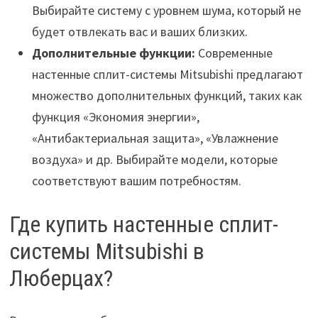
Выбирайте систему с уровнем шума, который не
будет отвлекать вас и ваших близких.
Дополнительные функции:
Современные
настенные сплит-системы Mitsubishi предлагают
множество дополнительных функций, таких как
функция «Экономия энергии»,
«Антибактериальная защита», «Увлажнение
воздуха» и др. Выбирайте модели, которые
соответствуют вашим потребностям.
Где купить настенные сплит-
системы Mitsubishi в
Люберцах?