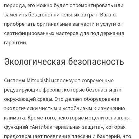
периода, его можно будет отремонтировать или
заменить без дополнительных затрат. Важно
приобретать оригинальные запчасти и услуги от
сертифицированных мастеров для поддержания
гарантии.
Экологическая безопасность
Системы Mitsubishi используют современные
редуцирующие фреоны, которые безопасны для
окружающей среды. Это делает оборудование
экологически чистым и устойчивым к изменению
климата. Кроме того, некоторые модели оснащены
функцией «Антибактериальная защита», которая
предотвращает появление плесени и бактерий, что