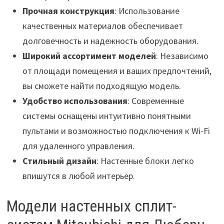
Прочная конструкция
: Использование
качественных материалов обеспечивает
долговечность и надежность оборудования.
Широкий ассортимент моделей
: Независимо
от площади помещения и ваших предпочтений,
вы сможете найти подходящую модель.
Удобство использования
: Современные
системы оснащены интуитивно понятными
пультами и возможностью подключения к Wi-Fi
для удаленного управления.
Стильный дизайн
: Настенные блоки легко
впишутся в любой интерьер.
Модели настенных сплит-