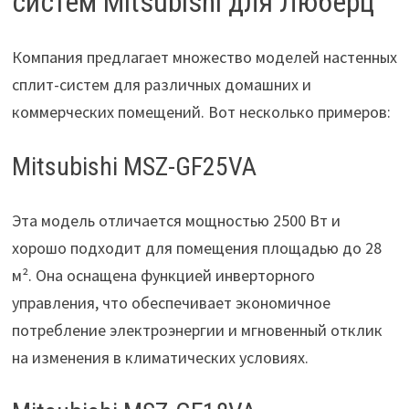
систем Mitsubishi для Люберц
Компания предлагает множество моделей настенных
сплит-систем для различных домашних и
коммерческих помещений. Вот несколько примеров:
Mitsubishi MSZ-GF25VA
Эта модель отличается мощностью 2500 Вт и
хорошо подходит для помещения площадью до 28
м². Она оснащена функцией инверторного
управления, что обеспечивает экономичное
потребление электроэнергии и мгновенный отклик
на изменения в климатических условиях.