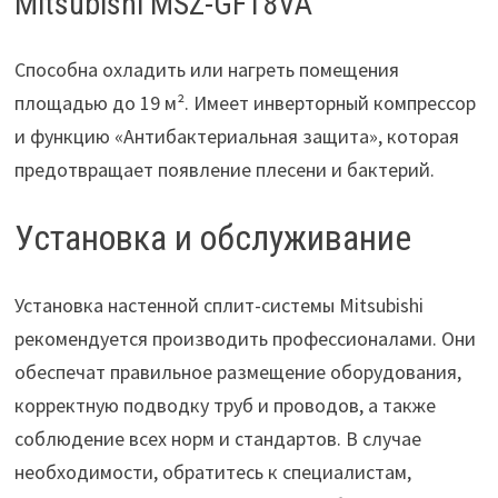
Mitsubishi MSZ-GF18VA
Способна охладить или нагреть помещения
площадью до 19 м². Имеет инверторный компрессор
и функцию «Антибактериальная защита», которая
предотвращает появление плесени и бактерий.
Установка и обслуживание
Установка настенной сплит-системы Mitsubishi
рекомендуется производить профессионалами. Они
обеспечат правильное размещение оборудования,
корректную подводку труб и проводов, а также
соблюдение всех норм и стандартов. В случае
необходимости, обратитесь к специалистам,