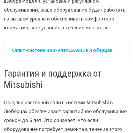
выборе модели, установке и регулярном
обслуживании, ваше оборудование будет работать
на высшем уровне и обеспечивать комфортное
климатическое условие в течение многих лет.
Сплит-система HSU-07HPL103/R3 в Люберцах
Гарантия и поддержка от
Mitsubishi
Покупка настенной сплит-системы Mitsubishi в
Люберцах обеспечивает гарантийное обслуживание
сроком до 6 лет. Это означает, что если
оборудование потребует ремонта в течение этого