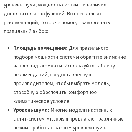
уровень шума, мощность системы и наличие
дополнительных функций. Вот несколько
рекомендаций, которые помогут вам сделать
правильный выбор:
Площадь помещения:
Для правильного
подбора мощности системы обратите внимание
на площадь комнаты. Используйте таблицу
рекомендаций, предоставленную
производителем, чтобы выбрать модель,
способную обеспечить комфортное
климатическое условие.
Уровень шума:
Многие модели настенных
сплит-систем Mitsubishi предлагают различные
режимы работы с разным уровнем шума.