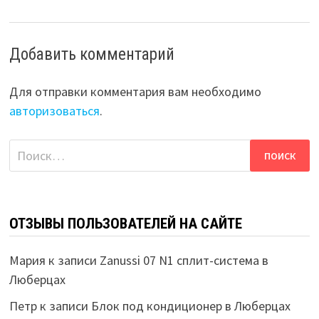
Добавить комментарий
Для отправки комментария вам необходимо
авторизоваться
.
Найти:
ОТЗЫВЫ ПОЛЬЗОВАТЕЛЕЙ НА САЙТЕ
Мария
к записи
Zanussi 07 N1 сплит-система в
Люберцах
Петр
к записи
Блок под кондиционер в Люберцах