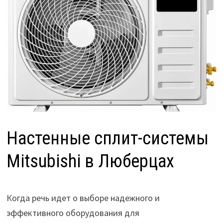
Настенные сплит-системы
Mitsubishi в Люберцах
Когда речь идет о выборе надежного и
эффективного оборудования для