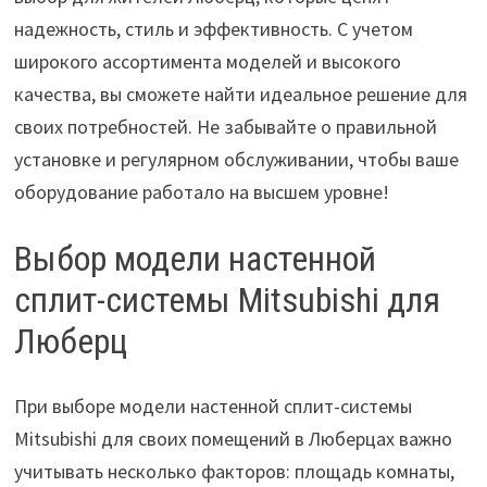
надежность, стиль и эффективность. С учетом
широкого ассортимента моделей и высокого
качества, вы сможете найти идеальное решение для
своих потребностей. Не забывайте о правильной
установке и регулярном обслуживании, чтобы ваше
оборудование работало на высшем уровне!
Выбор модели настенной
сплит-системы Mitsubishi для
Люберц
При выборе модели настенной сплит-системы
Mitsubishi для своих помещений в Люберцах важно
учитывать несколько факторов: площадь комнаты,